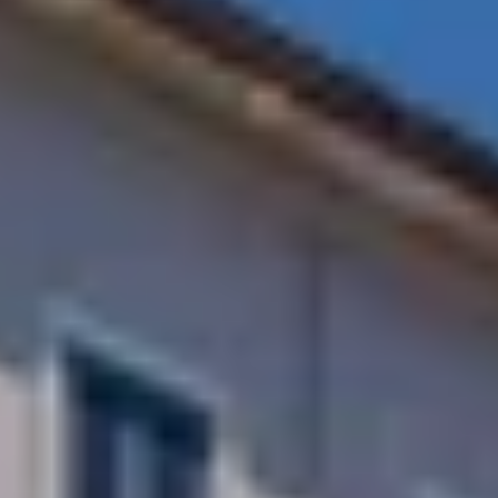
Kontakt