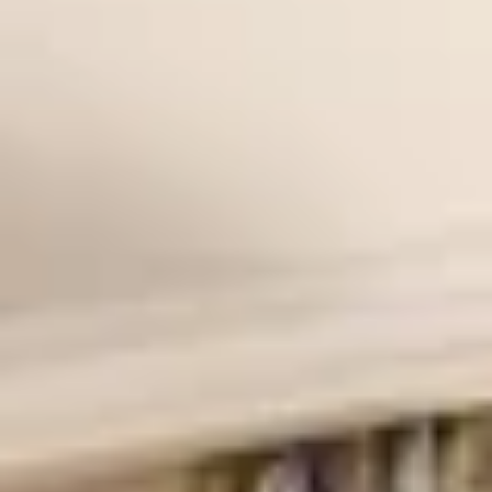
Kontakt