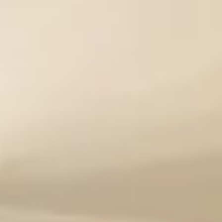
Kontakt