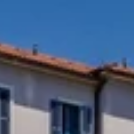
Kontakt