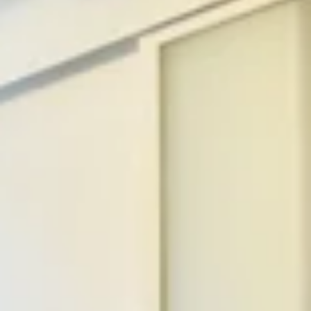
Kontakt